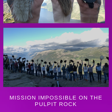
MISSION IMPOSSIBLE ON THE
PULPIT ROCK