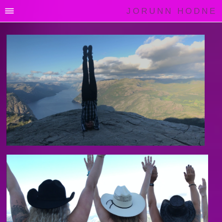
JORUNN HODNE